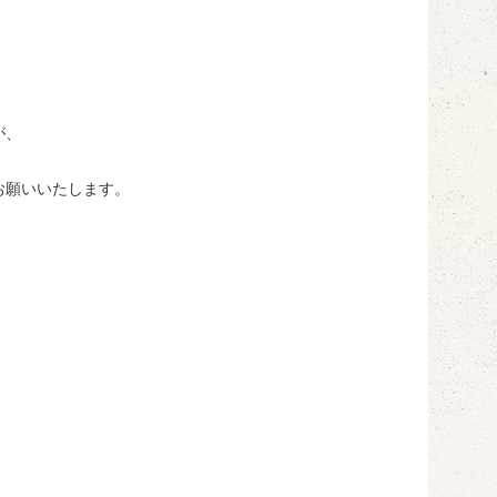
が、
お願いいたします。