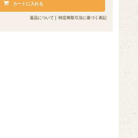
カートに入れる
返品について
|
特定商取引法に基づく表記