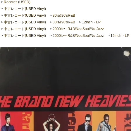
>
Records (USED)
>
中古レコード(USED Vinyl)
>
中古レコード(USED Vinyl)
>
80's&90'sR&B
>
中古レコード(USED Vinyl)
>
80's&90'sR&B
>
12inch・LP
>
中古レコード(USED Vinyl)
>
2000's〜 R&B/NeoSoul/Nu-Jazz
>
中古レコード(USED Vinyl)
>
2000's〜 R&B/NeoSoul/Nu-Jazz
>
12inch・LP