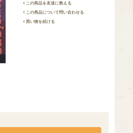
この商品を友達に教える
この商品について問い合わせる
買い物を続ける