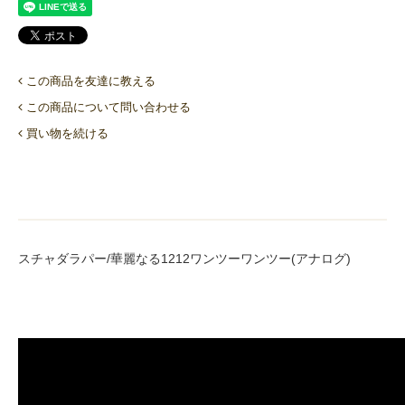
この商品を友達に教える
この商品について問い合わせる
買い物を続ける
スチャダラパー/華麗なる1212ワンツーワンツー(アナログ)