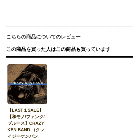
こちらの商品についてのレビュー
この商品を買った人はこの商品も買っています
【LAST１SALE】
【和モノ/ファンク/
ブルース】CRAZY
KEN BAND （クレ
イジーケンバン