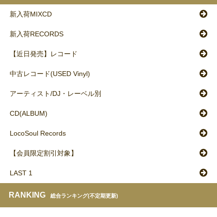
新入荷MIXCD
新入荷RECORDS
【近日発売】レコード
中古レコード(USED Vinyl)
アーティスト/DJ・レーベル別
CD(ALBUM)
LocoSoul Records
【会員限定割引対象】
LAST 1
RANKING
総合ランキング(不定期更新)