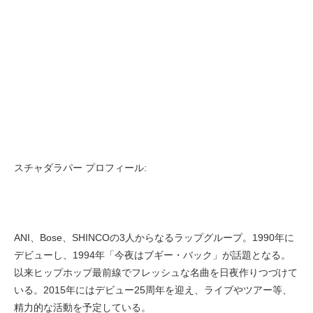
スチャダラパー プロフィール:
ANI、Bose、SHINCOの3人からなるラップグループ。1990年に
デビューし、1994年「今夜はブギー・バック」が話題となる。
以来ヒップホップ最前線でフレッシュな名曲を日夜作りつづけて
いる。2015年にはデビュー25周年を迎え、ライブやツアー等、
精力的な活動を予定している。