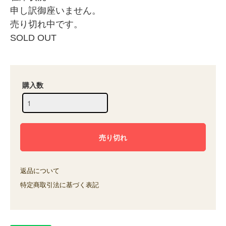
申し訳御座いません。
売り切れ中です。
SOLD OUT
購入数
返品について
特定商取引法に基づく表記