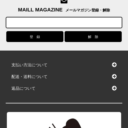
MAILL MAGAZINE
メールマガジン登録・解除
支払い方法について
配送・送料について
返品について