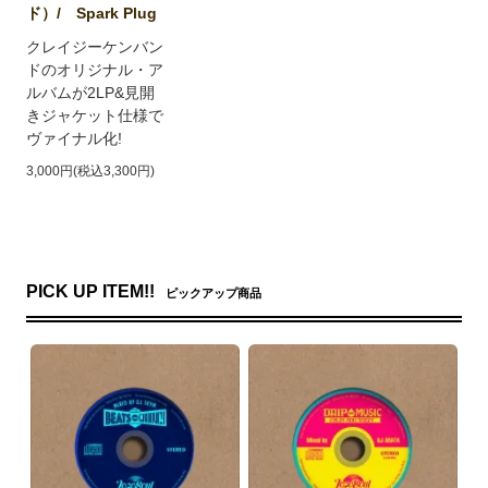
ド）/ Spark Plug
クレイジーケンバン
ドのオリジナル・ア
ルバムが2LP&見開
きジャケット仕様で
ヴァイナル化!
3,000円(税込3,300円)
PICK UP ITEM!!
ピックアップ商品