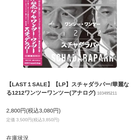
【LAST１SALE】【LP】スチャダラパー/華麗な
る1212ワンツーワンツー(アナログ)
103495211
2,800円(税込3,080円)
定価 3,500円(税込3,850円)
在庫状況