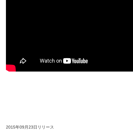
2015年09月23日リリース