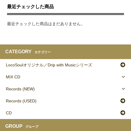
最近チェックした商品
最近チェックした商品はまだありません。
CATEGORY
カテゴリー
LocoSoulオリジナル／Drip with Musicシリーズ
MIX CD
Records (NEW)
Records (USED)
CD
GROUP
グループ