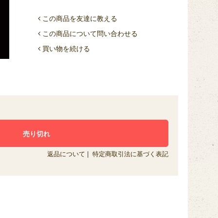
この商品を友達に教える
この商品について問い合わせる
買い物を続ける
返品について
|
特定商取引法に基づく表記