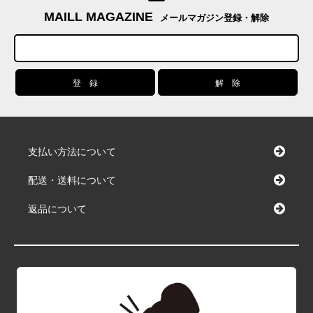
MAILL MAGAZINE
メールマガジン登録・解除
支払い方法について
配送・送料について
返品について