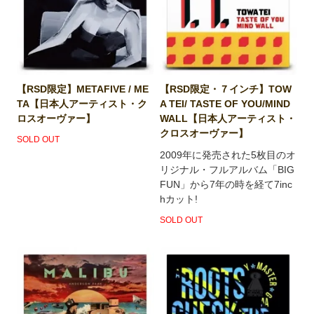
【RSD限定】METAFIVE / ME
【RSD限定・７インチ】TOW
TA【日本人アーティスト・ク
A TEI/ TASTE OF YOU/MIND
ロスオーヴァー】
WALL【日本人アーティスト・
クロスオーヴァー】
SOLD OUT
2009年に発売された5枚目のオ
リジナル・フルアルバム「BIG
FUN」から7年の時を経て7inc
hカット!
SOLD OUT