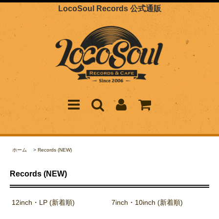
LocoSoul Records 公式通販
ホーム
>
Records (NEW)
Records (NEW)
12inch・LP (新着順)
7inch・10inch (新着順)