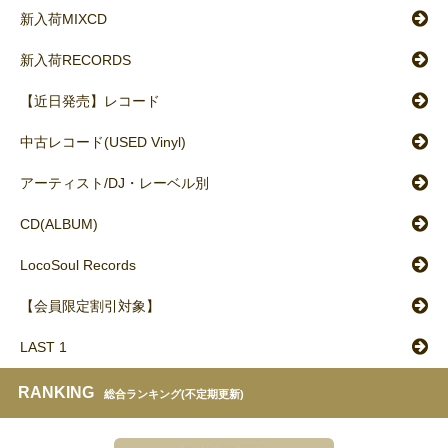
新入荷MIXCD
新入荷RECORDS
【近日発売】レコード
中古レコード(USED Vinyl)
アーティスト/DJ・レーベル別
CD(ALBUM)
LocoSoul Records
【会員限定割引対象】
LAST 1
RANKING
総合ランキング(不定期更新)