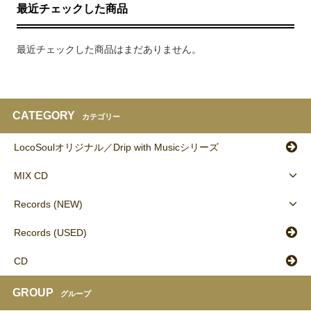
最近チェックした商品
最近チェックした商品はまだありません。
CATEGORY
カテゴリー
LocoSoulオリジナル／Drip with Musicシリーズ
MIX CD
Records (NEW)
Records (USED)
CD
GROUP
グループ