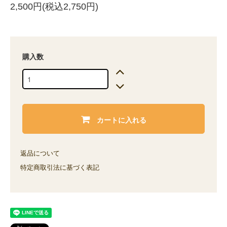
2,500円(税込2,750円)
購入数
カートに入れる
返品について
特定商取引法に基づく表記