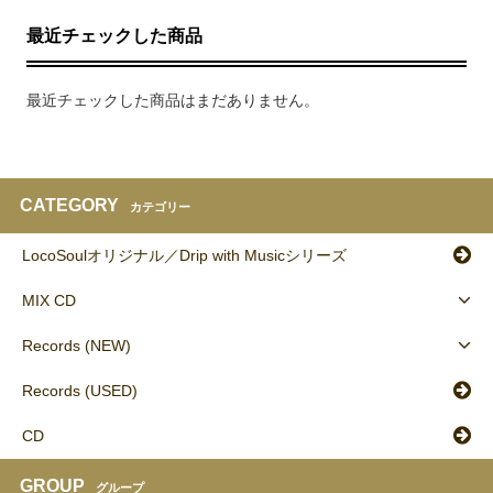
最近チェックした商品
最近チェックした商品はまだありません。
CATEGORY
カテゴリー
LocoSoulオリジナル／Drip with Musicシリーズ
MIX CD
Records (NEW)
Records (USED)
CD
GROUP
グループ