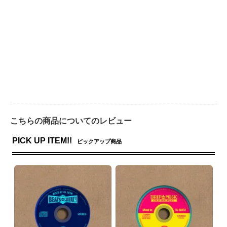
こちらの商品についてのレビュー
PICK UP ITEM!!
ピックアップ商品