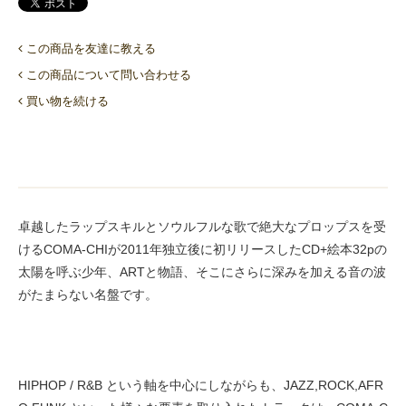
この商品を友達に教える
この商品について問い合わせる
買い物を続ける
卓越したラップスキルとソウルフルな歌で絶大なプロップスを受
けるCOMA-CHIが2011年独立後に初リリースしたCD+絵本32pの
太陽を呼ぶ少年、ARTと物語、そこにさらに深みを加える音の波
がたまらない名盤です。
HIPHOP / R&B という軸を中心にしながらも、JAZZ,ROCK,AFR