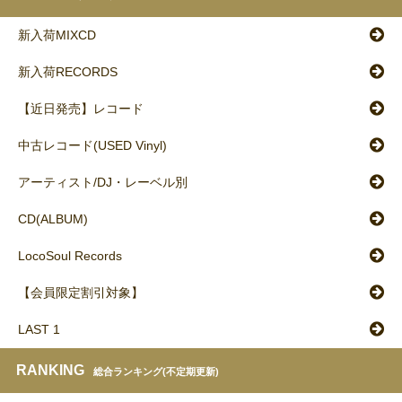
新入荷MIXCD
新入荷RECORDS
【近日発売】レコード
中古レコード(USED Vinyl)
アーティスト/DJ・レーベル別
CD(ALBUM)
LocoSoul Records
【会員限定割引対象】
LAST 1
RANKING
総合ランキング(不定期更新)