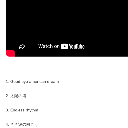
1. Good bye american dream
2. 太陽の塔
3. Endless rhythm
4. さざ波の向こう