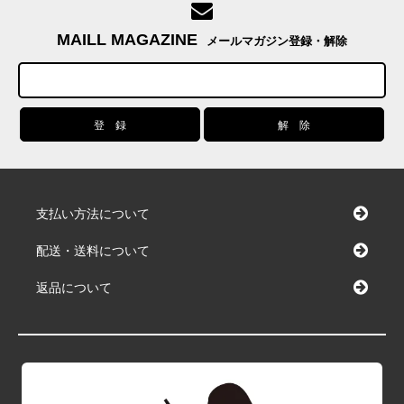
MAILL MAGAZINE
メールマガジン登録・解除
支払い方法について
配送・送料について
返品について