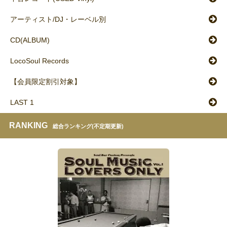
アーティスト/DJ・レーベル別
CD(ALBUM)
LocoSoul Records
【会員限定割引対象】
LAST 1
RANKING
総合ランキング(不定期更新)