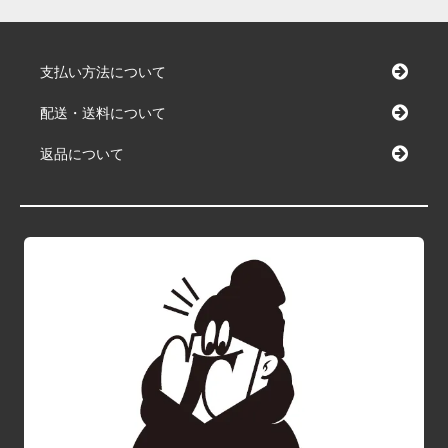
支払い方法について
配送・送料について
返品について