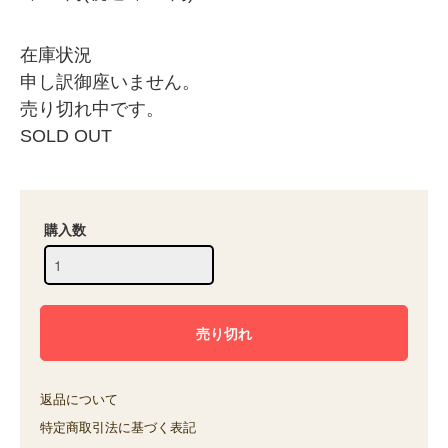
在庫状況
申し訳御座いません。
売り切れ中です。
SOLD OUT
購入数
返品について
特定商取引法に基づく表記