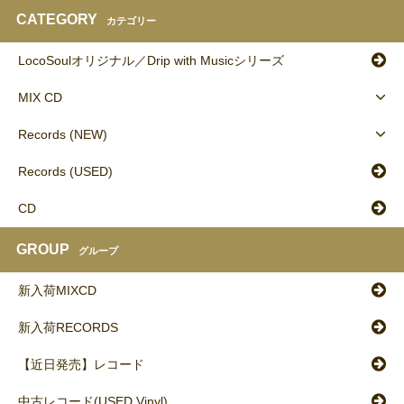
CATEGORY
カテゴリー
LocoSoulオリジナル／Drip with Musicシリーズ
MIX CD
Records (NEW)
Records (USED)
CD
GROUP
グループ
新入荷MIXCD
新入荷RECORDS
【近日発売】レコード
中古レコード(USED Vinyl)