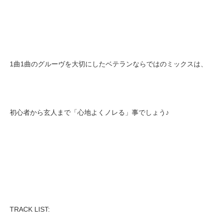
1曲1曲のグルーヴを大切にしたベテランならではのミックスは、
初心者から玄人まで「心地よくノレる」事でしょう♪
TRACK LIST: