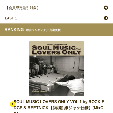
【会員限定割引対象】
LAST 1
RANKING
総合ランキング(不定期更新)
SOUL MUSIC LOVERS ONLY VOL.1 by ROCK E
1
DGE & BEETNICK【[再発] 紙ジャケ仕様】[MixC