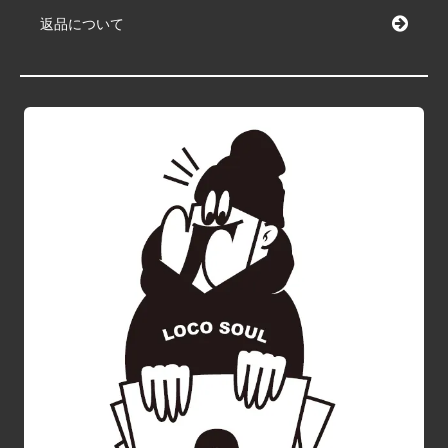
返品について