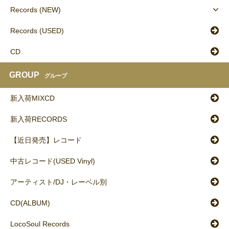
Records (NEW)
Records (USED)
CD
GROUP
グループ
新入荷MIXCD
新入荷RECORDS
【近日発売】レコード
中古レコード(USED Vinyl)
アーティスト/DJ・レーベル別
CD(ALBUM)
LocoSoul Records