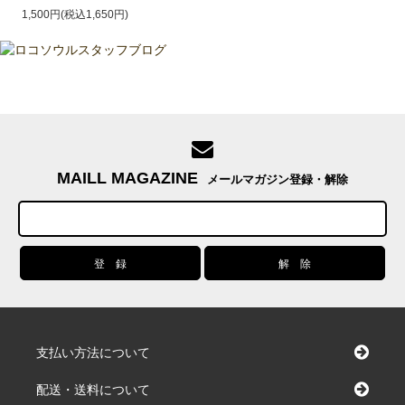
1,500円(税込1,650円)
MAILL MAGAZINE
メールマガジン登録・解除
支払い方法について
配送・送料について