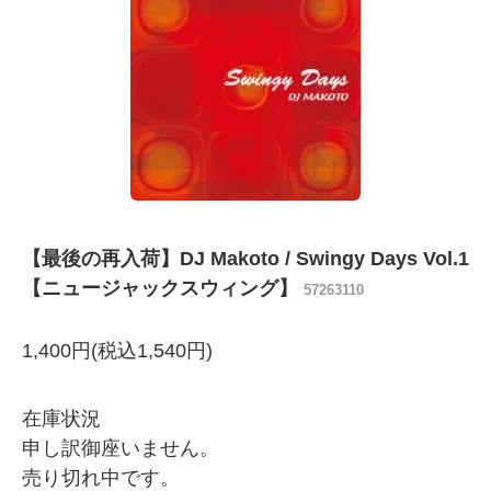
【最後の再入荷】DJ Makoto / Swingy Days Vol.1
【ニュージャックスウィング】
57263110
1,400円(税込1,540円)
在庫状況
申し訳御座いません。
売り切れ中です。