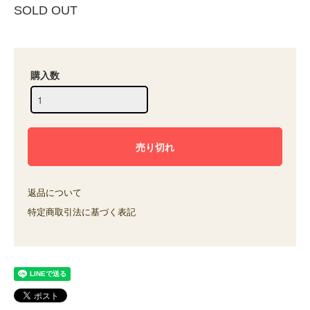
SOLD OUT
購入数
返品について
特定商取引法に基づく表記