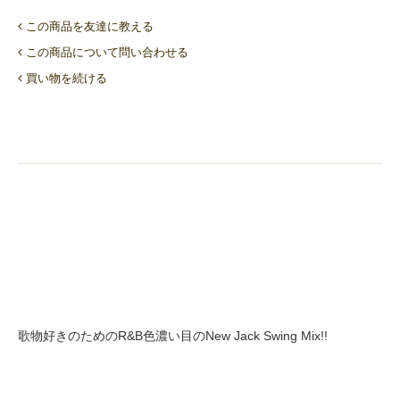
この商品を友達に教える
この商品について問い合わせる
買い物を続ける
歌物好きのためのR&B色濃い目のNew Jack Swing Mix!!