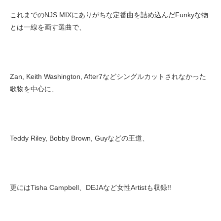
これまでのNJS MIXにありがちな定番曲を詰め込んだFunkyな物
とは一線を画す選曲で、
Zan, Keith Washington, After7などシングルカットされなかった
歌物を中心に、
Teddy Riley, Bobby Brown, Guyなどの王道、
更にはTisha Campbell、DEJAなど女性Artistも収録!!