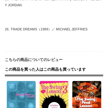
Y JORDAN
26. TRADE DREAMS（1989）／ MICHAEL JEFFRIES
こちらの商品についてのレビュー
この商品を買った人はこの商品も買っています