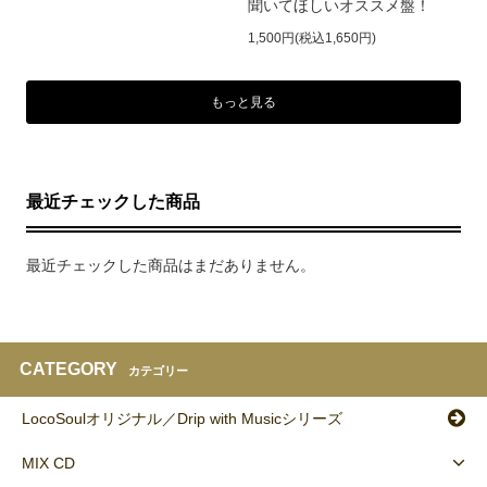
聞いてほしいオススメ盤！
1,500円(税込1,650円)
もっと見る
最近チェックした商品
最近チェックした商品はまだありません。
CATEGORY
カテゴリー
LocoSoulオリジナル／Drip with Musicシリーズ
MIX CD