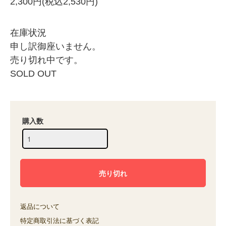
2,300円(税込2,530円)
在庫状況
申し訳御座いません。
売り切れ中です。
SOLD OUT
購入数
返品について
特定商取引法に基づく表記