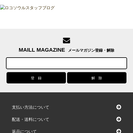
MAILL MAGAZINE
メールマガジン登録・解除
支払い方法について
配送・送料について
返品について