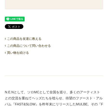
この商品を友達に教える
この商品について問い合わせる
買い物を続ける
N.E.Nとして、ソロMCとして全国を巡り、多くのアーティスト
との交流を重ねてヘッズたちを唸らせ、待望のファースト・アル
バム『FAST&SLOW』を昨年末にリリースしたMULBE。その『F