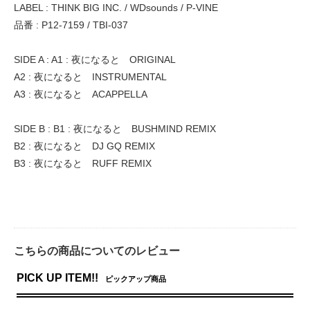
LABEL : THINK BIG INC. / WDsounds / P-VINE
品番 : P12-7159 / TBI-037
SIDE A : A1 : 夜になると ORIGINAL
A2 : 夜になると INSTRUMENTAL
A3 : 夜になると ACAPPELLA
SIDE B : B1 : 夜になると BUSHMIND REMIX
B2 : 夜になると DJ GQ REMIX
B3 : 夜になると RUFF REMIX
こちらの商品についてのレビュー
PICK UP ITEM!!
ピックアップ商品