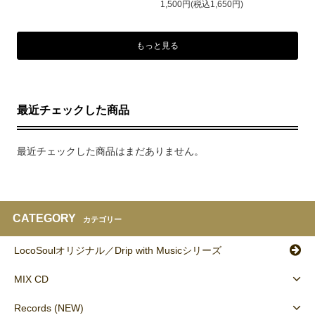
1,500円(税込1,650円)
もっと見る
最近チェックした商品
最近チェックした商品はまだありません。
CATEGORY
カテゴリー
LocoSoulオリジナル／Drip with Musicシリーズ
MIX CD
Records (NEW)