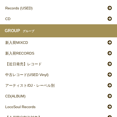
Records (USED)
CD
GROUP
グループ
新入荷MIXCD
新入荷RECORDS
【近日発売】レコード
中古レコード(USED Vinyl)
アーティスト/DJ・レーベル別
CD(ALBUM)
LocoSoul Records