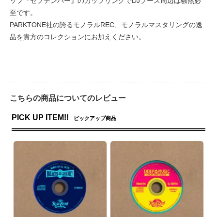
ップ『セプテンバー』のカップリングでDJブース周辺は騒然必
至です。
PARKTONE社の誇るモノラルREC、モノラルマスタリングの逸
品を貴方のコレクションにお加えください。
こちらの商品についてのレビュー
PICK UP ITEM!!
ピックアップ商品