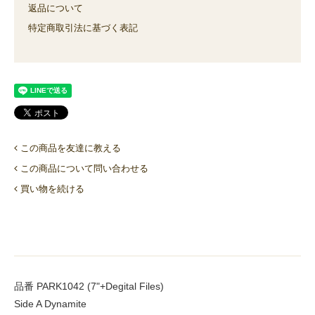
返品について
特定商取引法に基づく表記
この商品を友達に教える
この商品について問い合わせる
買い物を続ける
品番 PARK1042 (7"+Degital Files)
Side A Dynamite