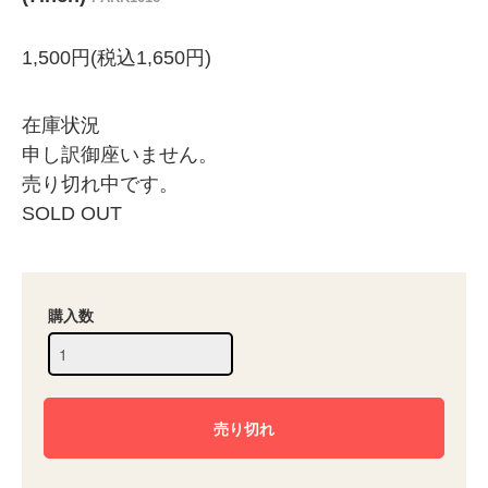
1,500円(税込1,650円)
在庫状況
申し訳御座いません。
売り切れ中です。
SOLD OUT
購入数