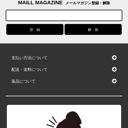
MAILL MAGAZINE
メールマガジン登録・解除
支払い方法について
配送・送料について
返品について