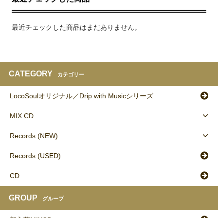
最近チェックした商品はまだありません。
CATEGORY
カテゴリー
LocoSoulオリジナル／Drip with Musicシリーズ
MIX CD
Records (NEW)
Records (USED)
CD
GROUP
グループ