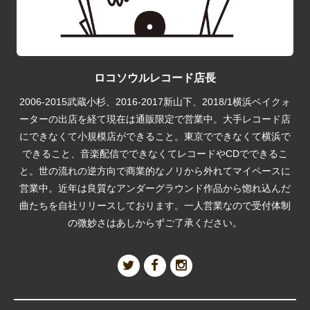
ロコソウルレコード店長
2006-2015武蔵小杉、2016-2017新山下、2018/1横浜ベイクォ
ーターの出店を経て現在は通販限定で営業中。大手レコード店
にできなくて小規模店ができること。東京でできなくて横浜で
できること、音楽配信でできなくてレコードやCDでできるこ
と。世の流れの逆方向で商業的なノリから外れてマイペースに
営業中。近年は良質なアンダーグラウンド作品から惚れ込んだ
曲たちを自社リリースしております。一人営業なので受付体制
の微妙さはあしからずご了承ください。