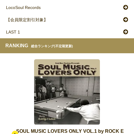
LocoSoul Records
【会員限定割引対象】
LAST 1
RANKING
総合ランキング(不定期更新)
SOUL MUSIC LOVERS ONLY VOL.1 by ROCK E