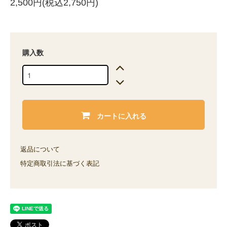
2,500円(税込2,750円)
購入数
カートに入れる
返品について
特定商取引法に基づく表記