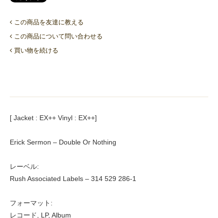
この商品を友達に教える
この商品について問い合わせる
買い物を続ける
[ Jacket : EX++ Vinyl : EX++]
Erick Sermon – Double Or Nothing
レーベル:
Rush Associated Labels – 314 529 286-1
フォーマット:
レコード, LP, Album