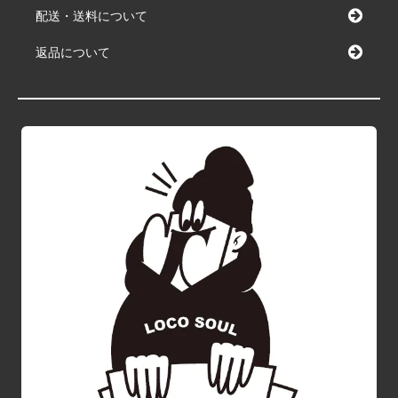
配送・送料について
返品について