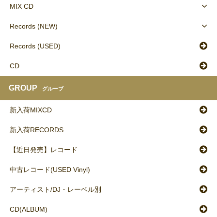
MIX CD
Records (NEW)
Records (USED)
CD
GROUP
グループ
新入荷MIXCD
新入荷RECORDS
【近日発売】レコード
中古レコード(USED Vinyl)
アーティスト/DJ・レーベル別
CD(ALBUM)