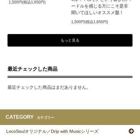
1,500円(税込1,650円)
ードルを感じる方にこそ是非
聞いてほしいオススメ盤！
1,500円(税込1,650円)
もっと見る
最近チェックした商品
最近チェックした商品はまだありません。
CATEGORY
カテゴリー
LocoSoulオリジナル／Drip with Musicシリーズ