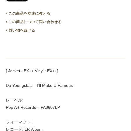
この商品を友達に教える
この商品について問い合わせる
買い物を続ける
[ Jacket : EX++ Vinyl : EX++]
Da Youngsta's – I'll Make U Famous
レーベル:
Pop Art Records – PA8607LP
フォーマット:
レコード, LP, Album