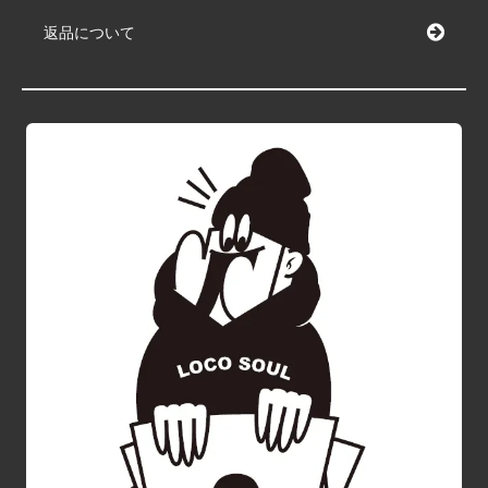
返品について