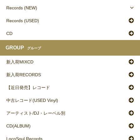
Records (NEW)
Records (USED)
CD
GROUP
グループ
新入荷MIXCD
新入荷RECORDS
【近日発売】レコード
中古レコード(USED Vinyl)
アーティスト/DJ・レーベル別
CD(ALBUM)
LocoSoul Records