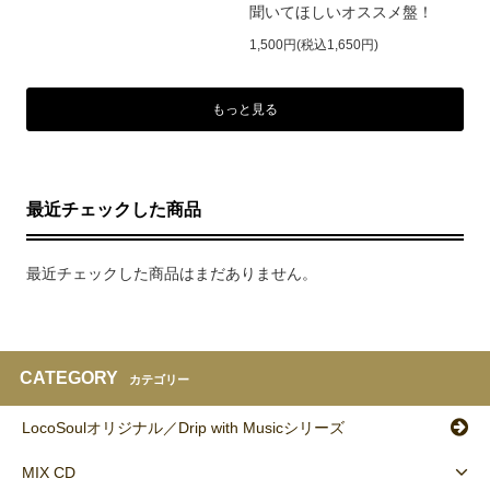
聞いてほしいオススメ盤！
1,500円(税込1,650円)
もっと見る
最近チェックした商品
最近チェックした商品はまだありません。
CATEGORY
カテゴリー
LocoSoulオリジナル／Drip with Musicシリーズ
MIX CD