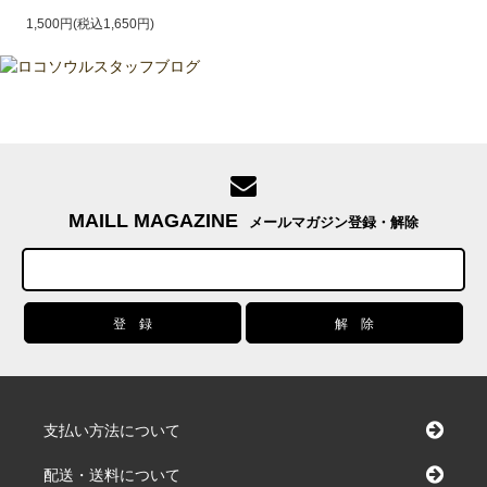
1,500円(税込1,650円)
MAILL MAGAZINE
メールマガジン登録・解除
支払い方法について
配送・送料について