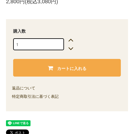
2,800円(税込3,080円)
購入数
カートに入れる
返品について
特定商取引法に基づく表記