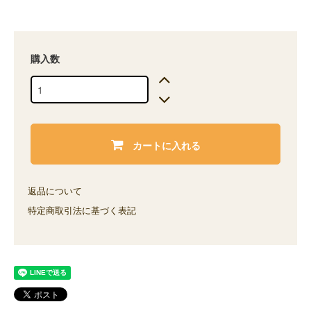
購入数
カートに入れる
返品について
特定商取引法に基づく表記