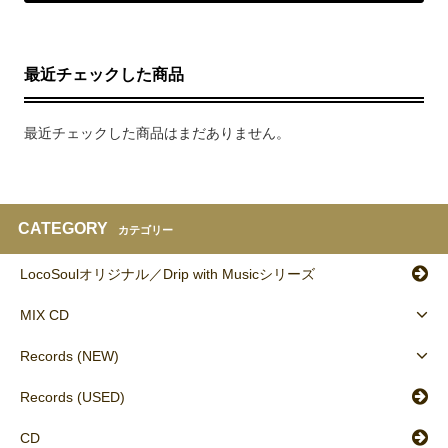
最近チェックした商品
最近チェックした商品はまだありません。
CATEGORY
カテゴリー
LocoSoulオリジナル／Drip with Musicシリーズ
MIX CD
Records (NEW)
Records (USED)
CD