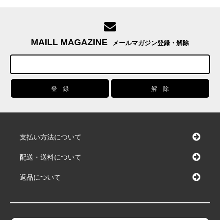
MAILL MAGAZINE
メールマガジン登録・解除
支払い方法について
配送・送料について
返品について