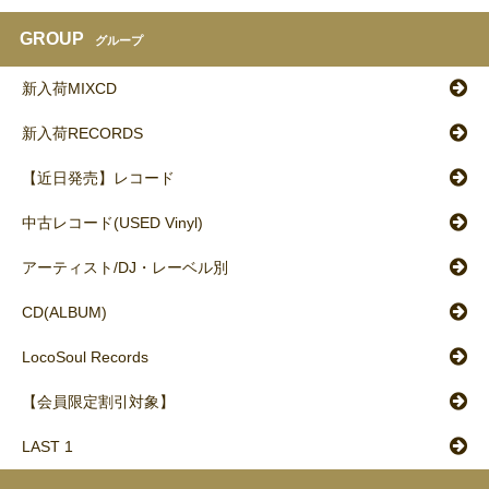
GROUP
グループ
新入荷MIXCD
新入荷RECORDS
【近日発売】レコード
中古レコード(USED Vinyl)
アーティスト/DJ・レーベル別
CD(ALBUM)
LocoSoul Records
【会員限定割引対象】
LAST 1