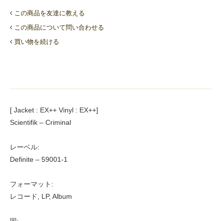
この商品を友達に教える
この商品について問い合わせる
買い物を続ける
[ Jacket : EX++ Vinyl : EX++]
Scientifik – Criminal
レーベル:
Definite – 59001-1
フォーマット:
レコード, LP, Album
国: