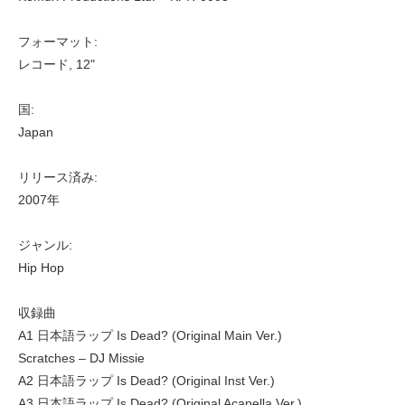
フォーマット:
レコード, 12"
国:
Japan
リリース済み:
2007年
ジャンル:
Hip Hop
収録曲
A1 日本語ラップ Is Dead? (Original Main Ver.)
Scratches – DJ Missie
A2 日本語ラップ Is Dead? (Original Inst Ver.)
A3 日本語ラップ Is Dead? (Original Acapella Ver.)