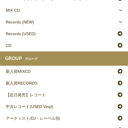
MIX CD
Records (NEW)
Records (USED)
CD
GROUP
グループ
新入荷MIXCD
新入荷RECORDS
【近日発売】レコード
中古レコード(USED Vinyl)
アーティスト/DJ・レーベル別