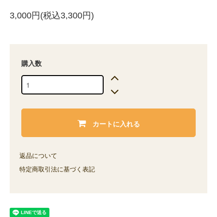
3,000円(税込3,300円)
購入数
カートに入れる
返品について
特定商取引法に基づく表記