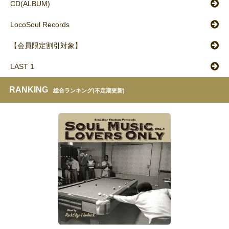
CD(ALBUM)
LocoSoul Records
【会員限定割引対象】
LAST 1
RANKING
総合ランキング(不定期更新)