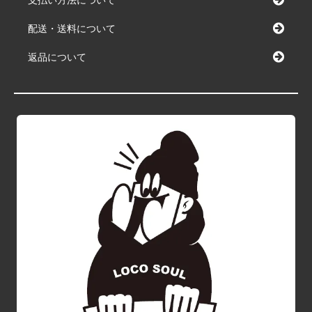
支払い方法について
配送・送料について
返品について