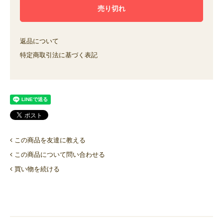
返品について
特定商取引法に基づく表記
この商品を友達に教える
この商品について問い合わせる
買い物を続ける