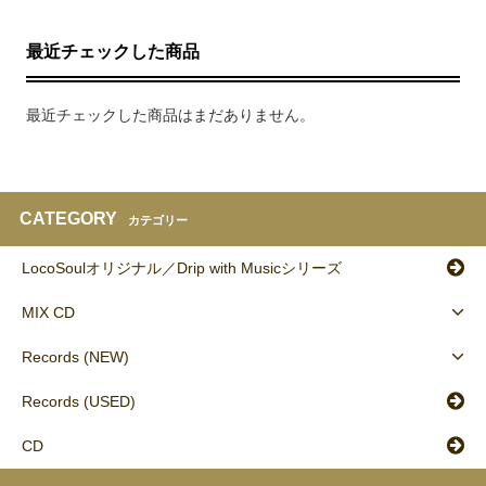
最近チェックした商品
最近チェックした商品はまだありません。
CATEGORY
カテゴリー
LocoSoulオリジナル／Drip with Musicシリーズ
MIX CD
Records (NEW)
Records (USED)
CD