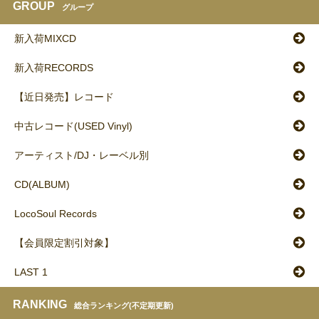
GROUP
グループ
新入荷MIXCD
新入荷RECORDS
【近日発売】レコード
中古レコード(USED Vinyl)
アーティスト/DJ・レーベル別
CD(ALBUM)
LocoSoul Records
【会員限定割引対象】
LAST 1
RANKING
総合ランキング(不定期更新)