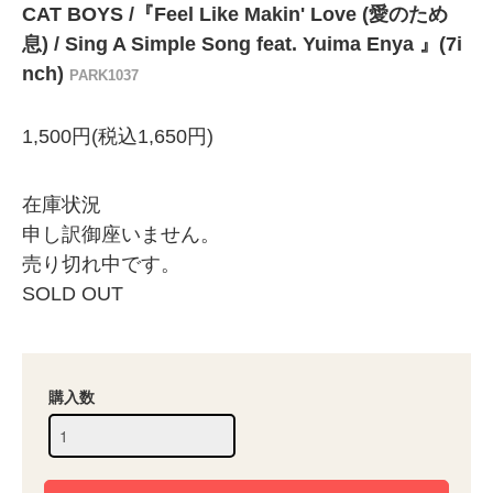
CAT BOYS /『Feel Like Makin' Love (愛のため
息) / Sing A Simple Song feat. Yuima Enya 』(7i
nch)
PARK1037
1,500円(税込1,650円)
在庫状況
申し訳御座いません。
売り切れ中です。
SOLD OUT
購入数