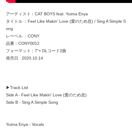
アーティスト：CAT BOYS feat. Yuima Enya
タイトル ：Feel Like Makin' Love (愛のため息) / Sing A Simple S
ong
レーベル ：CONY
品番：CONY0012
フォーマット：7"+ DLコード2曲
発売日 : 2020.10.14
▶︎Track List
Side A - Feel Like Makin' Love (愛のため息)
Side B - Sing A Simple Song
Yuima Enya - Vocals