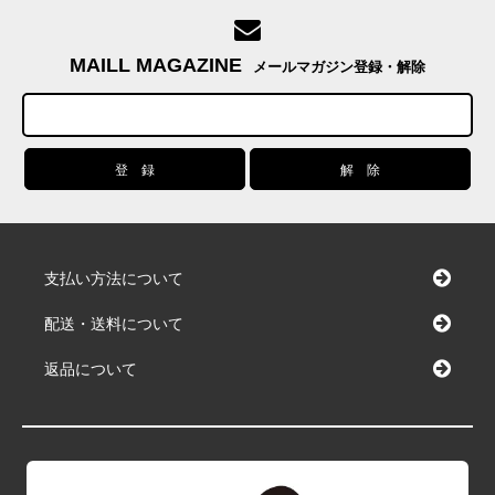
MAILL MAGAZINE
メールマガジン登録・解除
支払い方法について
配送・送料について
返品について