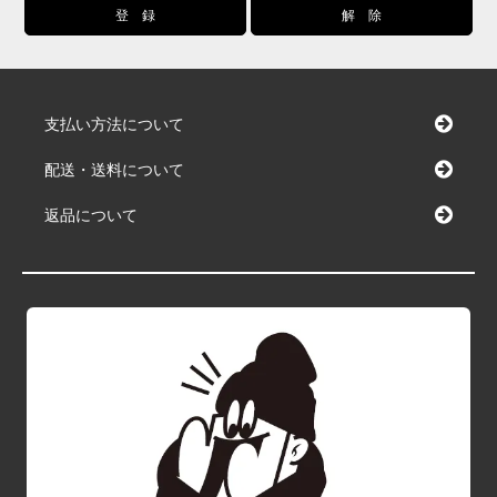
支払い方法について
配送・送料について
返品について