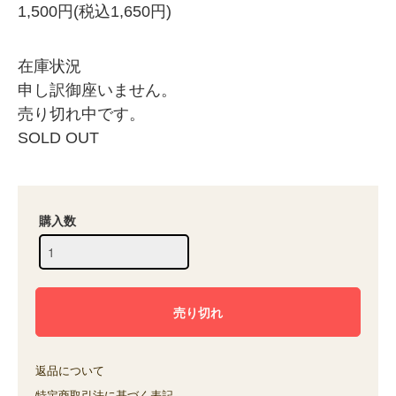
1,500円(税込1,650円)
在庫状況
申し訳御座いません。
売り切れ中です。
SOLD OUT
購入数
返品について
特定商取引法に基づく表記