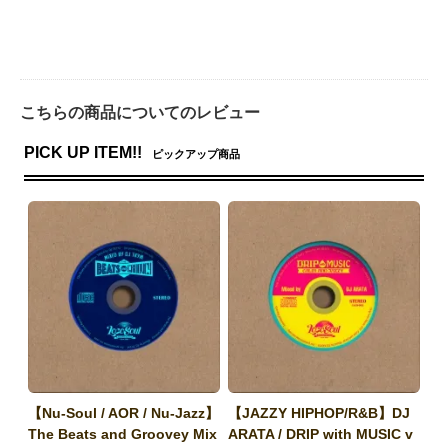
こちらの商品についてのレビュー
PICK UP ITEM!!
ピックアップ商品
【Nu-Soul / AOR / Nu-Jazz】
【JAZZY HIPHOP/R&B】DJ
The Beats and Groovey Mix
ARATA / DRIP with MUSIC v