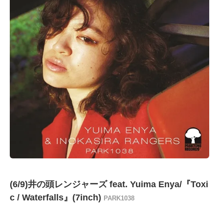
(6/9)井の頭レンジャーズ feat. Yuima Enya/『Toxi
c / Waterfalls』(7inch)
PARK1038