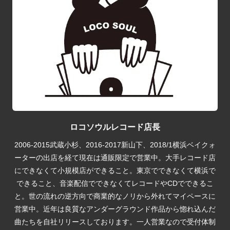
ロコソウルレコード店長
2006-2015武蔵小杉、2016-2017新山下、2018/1横浜ベイクォ
ーターの出店を経て現在は通販限定で営業中。大手レコード店
にできなくて小規模店ができること。東京でできなくて横浜で
できること、音楽配信でできなくてレコードやCDでできるこ
と。世の流れの逆方向で商業的なノリから外れてマイペースに
営業中。近年は良質なアンダーグラウンド作品から惚れ込んだ
曲たちを自社リリースしております。一人営業なので受付体制