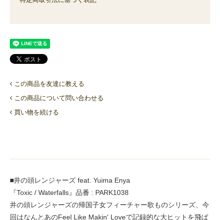
この商品を友達に教える
この商品について問い合わせる
買い物を続ける
■井の頭レンジャーズ feat. Yuima Enya
『Toxic / Waterfalls』品番 : PARK1038
井の頭レンジャーズの帰国子女フィーチャー歌ものシリーズ、今
回はなんとあのFeel Like Makin' Loveで記録的な大ヒットを飛ば