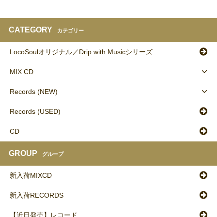
CATEGORY
カテゴリー
LocoSoulオリジナル／Drip with Musicシリーズ
MIX CD
Records (NEW)
Records (USED)
CD
GROUP
グループ
新入荷MIXCD
新入荷RECORDS
【近日発売】レコード