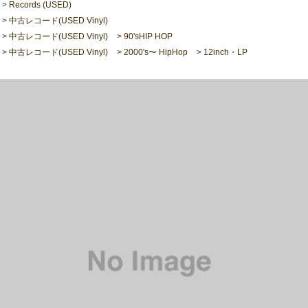
>
Records (USED)
>
中古レコード(USED Vinyl)
>
中古レコード(USED Vinyl)
>
90'sHIP HOP
>
中古レコード(USED Vinyl)
>
2000's〜 HipHop
>
12inch・LP