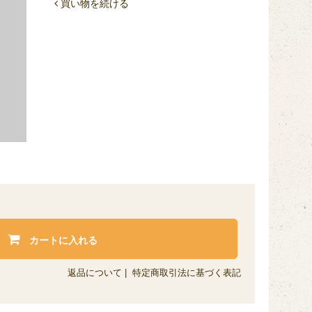
買い物を続ける
カートに入れる
返品について
|
特定商取引法に基づく表記