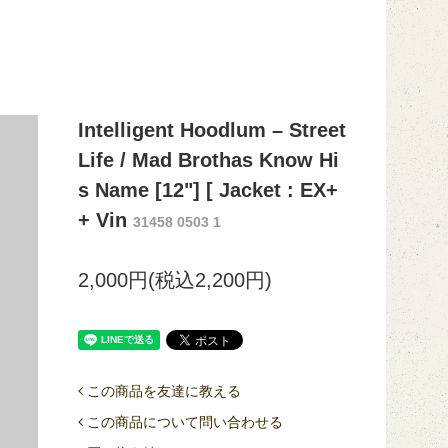
Intelligent Hoodlum ‎– Street
Life / Mad Brothas Know Hi
s Name [12"] [ Jacket : EX+
+ Vin
31458 0503 1
2,000円(税込2,200円)
この商品を友達に教える
この商品について問い合わせる