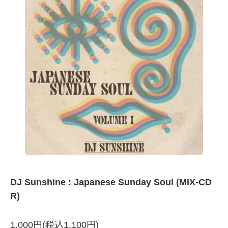
DJ Sunshine : Japanese Sunday Soul (MIX-CD
R)
1,000円(税込1,100円)