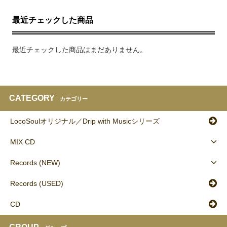
最近チェックした商品
最近チェックした商品はまだありません。
CATEGORY
カテゴリー
LocoSoulオリジナル／Drip with Musicシリーズ
MIX CD
Records (NEW)
Records (USED)
CD