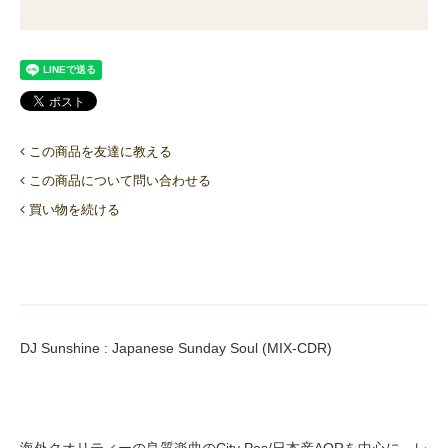
この商品を友達に教える
この商品について問い合わせる
買い物を続ける
DJ Sunshine : Japanese Sunday Soul (MIX-CDR)