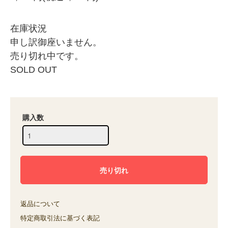
在庫状況
申し訳御座いません。
売り切れ中です。
SOLD OUT
購入数
返品について
特定商取引法に基づく表記