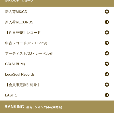
GROUP
グループ
新入荷MIXCD
新入荷RECORDS
【近日発売】レコード
中古レコード(USED Vinyl)
アーティスト/DJ・レーベル別
CD(ALBUM)
LocoSoul Records
【会員限定割引対象】
LAST 1
RANKING
総合ランキング(不定期更新)