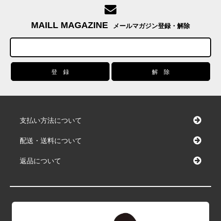
MAILL MAGAZINE
メールマガジン登録・解除
支払い方法について
配送・送料について
返品について