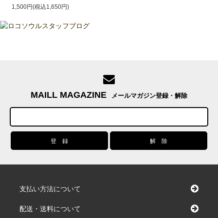
1,500円(税込1,650円)
MAILL MAGAZINE
メールマガジン登録・解除
支払い方法について
配送・送料について