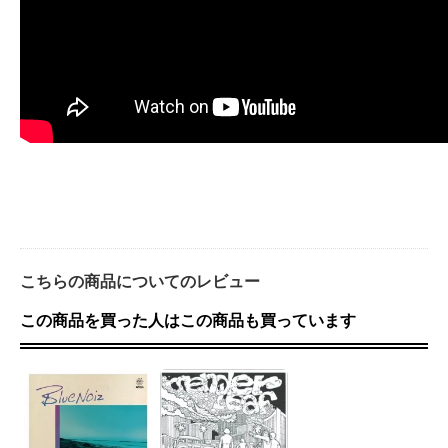
こちらの商品についてのレビュー
この商品を買った人はこの商品も買っています