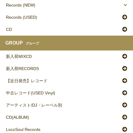
Records (NEW)
Records (USED)
CD
GROUP
グループ
新入荷MIXCD
新入荷RECORDS
【近日発売】レコード
中古レコード(USED Vinyl)
アーティスト/DJ・レーベル別
CD(ALBUM)
LocoSoul Records