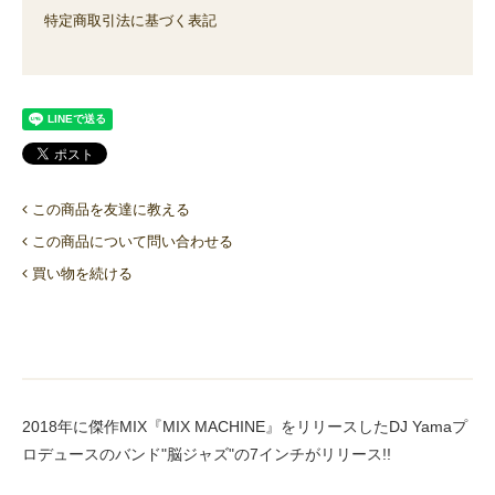
特定商取引法に基づく表記
この商品を友達に教える
この商品について問い合わせる
買い物を続ける
2018年に傑作MIX『MIX MACHINE』をリリースしたDJ Yamaプ
ロデュースのバンド"脳ジャズ"の7インチがリリース!!