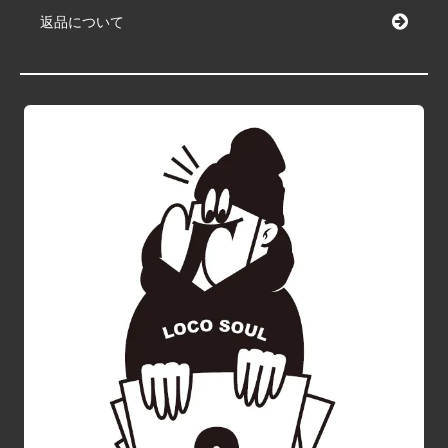
返品について