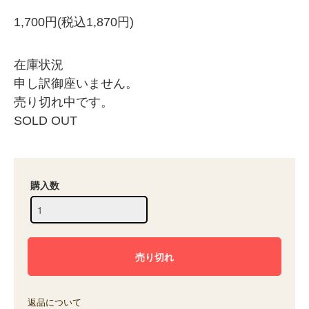
1,700円(税込1,870円)
在庫状況
申し訳御座いません。
売り切れ中です。
SOLD OUT
購入数
返品について