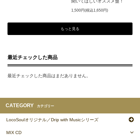
聞いてほしいオススメ盤！
1,500円(税込1,650円)
もっと見る
最近チェックした商品
最近チェックした商品はまだありません。
CATEGORY
カテゴリー
LocoSoulオリジナル／Drip with Musicシリーズ
MIX CD