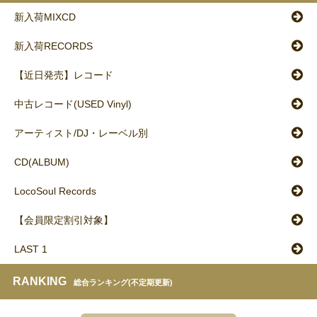
新入荷MIXCD
新入荷RECORDS
【近日発売】レコード
中古レコード(USED Vinyl)
アーティスト/DJ・レーベル別
CD(ALBUM)
LocoSoul Records
【会員限定割引対象】
LAST 1
RANKING
総合ランキング(不定期更新)