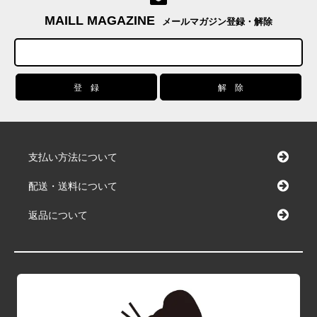
MAILL MAGAZINE
メールマガジン登録・解除
支払い方法について
配送・送料について
返品について