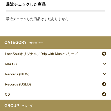
最近チェックした商品
最近チェックした商品はまだありません。
CATEGORY
カテゴリー
LocoSoulオリジナル／Drip with Musicシリーズ
MIX CD
Records (NEW)
Records (USED)
CD
GROUP
グループ