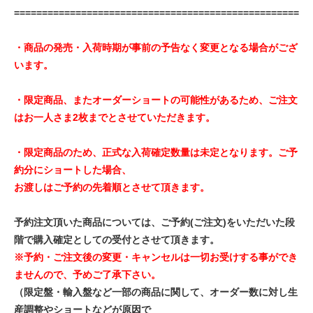
===================================================
・商品の発売・入荷時期が事前の予告なく変更となる場合がござ
います。
・限定商品、またオーダーショートの可能性があるため、ご注文
はお一人さま2枚までとさせていただきます。
・限定商品のため、正式な入荷確定数量は未定となります。ご予
約分にショートした場合、
お渡しはご予約の先着順とさせて頂きます。
予約注文頂いた商品については、ご予約(ご注文)をいただいた段
階で購入確定としての受付とさせて頂きます。
※予約・ご注文後の変更・キャンセルは一切お受けする事ができ
ませんので、予めご了承下さい。
（限定盤・輸入盤など一部の商品に関して、オーダー数に対し生
産調整やショートなどが原因で