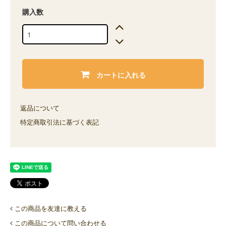
購入数
カートに入れる
返品について
特定商取引法に基づく表記
この商品を友達に教える
この商品について問い合わせる