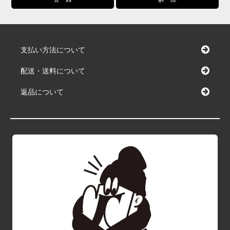
支払い方法について
配送・送料について
返品について