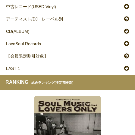
中古レコード(USED Vinyl)
アーティスト/DJ・レーベル別
CD(ALBUM)
LocoSoul Records
【会員限定割引対象】
LAST 1
RANKING
総合ランキング(不定期更新)