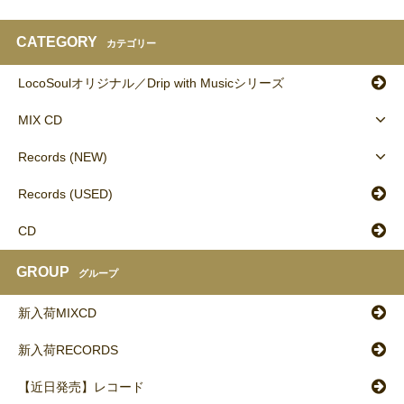
CATEGORY
カテゴリー
LocoSoulオリジナル／Drip with Musicシリーズ
MIX CD
Records (NEW)
Records (USED)
CD
GROUP
グループ
新入荷MIXCD
新入荷RECORDS
【近日発売】レコード