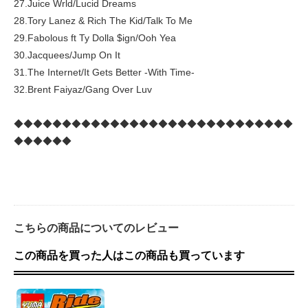
27.Juice Wrld/Lucid Dreams
28.Tory Lanez & Rich The Kid/Talk To Me
29.Fabolous ft Ty Dolla $ign/Ooh Yea
30.Jacquees/Jump On It
31.The Internet/It Gets Better -With Time-
32.Brent Faiyaz/Gang Over Luv
◆◆◆◆◆◆◆◆◆◆◆◆◆◆◆◆◆◆◆◆◆◆◆◆◆◆◆◆◆
◆◆◆◆◆◆
こちらの商品についてのレビュー
この商品を買った人はこの商品も買っています