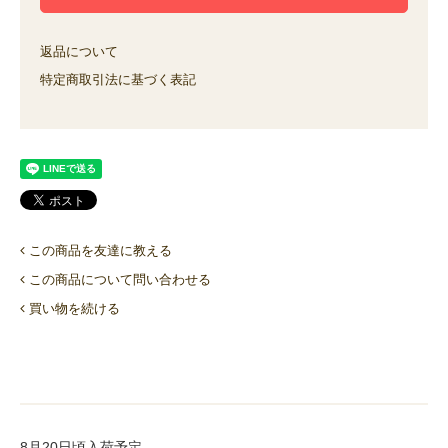
返品について
特定商取引法に基づく表記
この商品を友達に教える
この商品について問い合わせる
買い物を続ける
8月20日頃入荷予定