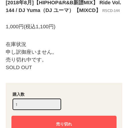
[2018年8月]【HIPHOP&R&B新譜MIX】 Ride Vol.
144 / DJ Yuma（DJ ユーマ）【MIXCD】
RSCD-144
1,000円(税込1,100円)
在庫状況
申し訳御座いません。
売り切れ中です。
SOLD OUT
購入数