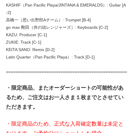
KASHIF（Pan Pacific Playa/JINTANA & EMERALDS）: Guitar [A
-2]
高橋一（思い出野郎Aチーム）: Trumpet [B-4]
go max 剛田（井の頭レンジャーズ）: Keyboards [C-2]
KAZU: Producer [C-1]
ZUKIE: Track [C-1]
KEITA SANO: Remix [D-2]
Latin Quarter（Pan Pacific Playa）: Track [D-1]
===================================================
・限定商品、またオーダーショートの可能性があ
るため、ご注文はお一人さま１枚までとさせてい
ただきます。
・限定商品のため、正式な入荷確定数量は未定と