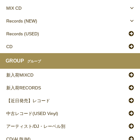
MIX CD
Records (NEW)
Records (USED)
CD
GROUP
グループ
新入荷MIXCD
新入荷RECORDS
【近日発売】レコード
中古レコード(USED Vinyl)
アーティスト/DJ・レーベル別
CD(ALBUM)