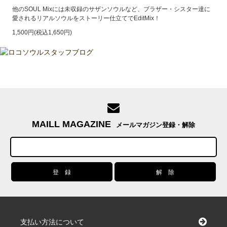
他のSOUL Mixには未収録のサザンソウルなど、ブラザー・シスター達に
愛されるリアルソウルをストーリー仕立てでEditMix！
1,500円(税込1,650円)
MAILL MAGAZINE
メールマガジン登録・解除
支払い方法について