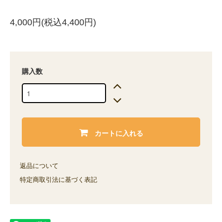
4,000円(税込4,400円)
購入数
カートに入れる
返品について
特定商取引法に基づく表記