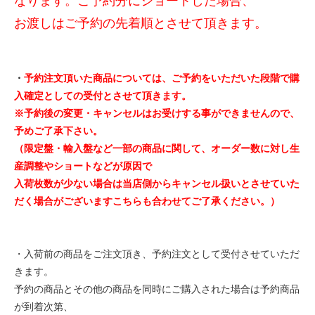
なります。ご予約分にショートした場合、
お渡しはご予約の先着順とさせて頂きます。
・
予約注文頂いた商品については、ご予約をいただいた段階で購
入確定としての受付とさせて頂きます。
※予約後の変更・キャンセルはお受けする事ができませんので、
予めご了承下さい。
（限定盤・輸入盤など一部の商品に関して、オーダー数に対し生
産調整やショートなどが原因で
入荷枚数が少ない場合は当店側からキャンセル扱いとさせていた
だく場合がございますこちらも合わせてご了承ください。）
・入荷前の商品をご注文頂き、予約注文として受付させていただ
きます。
予約の商品とその他の商品を同時にご購入された場合は予約商品
が到着次第、