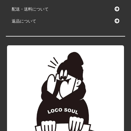
配送・送料について
返品について