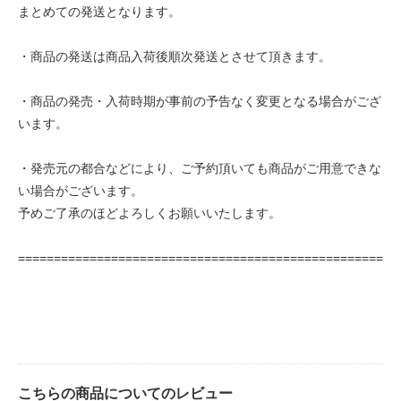
まとめての発送となります。
・商品の発送は商品入荷後順次発送とさせて頂きます。
・商品の発売・入荷時期が事前の予告なく変更となる場合がござ
います。
・発売元の都合などにより、ご予約頂いても商品がご用意できな
い場合がございます。
予めご了承のほどよろしくお願いいたします。
===================================================
こちらの商品についてのレビュー