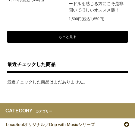
ードルを感じる方にこそ是非
聞いてほしいオススメ盤！
1,500円(税込1,650円)
もっと見る
最近チェックした商品
最近チェックした商品はまだありません。
CATEGORY
カテゴリー
LocoSoulオリジナル／Drip with Musicシリーズ