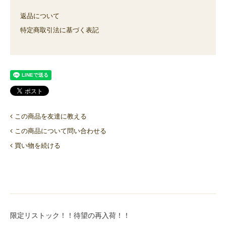
返品について
特定商取引法に基づく表記
この商品を友達に教える
この商品について問い合わせる
買い物を続ける
限定リストック！！待望の再入荷！！