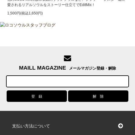
愛されるリアルソウルをストーリー仕立てでEditMix！
1,500円(税込1,650円)
MAILL MAGAZINE
メールマガジン登録・解除
支払い方法について