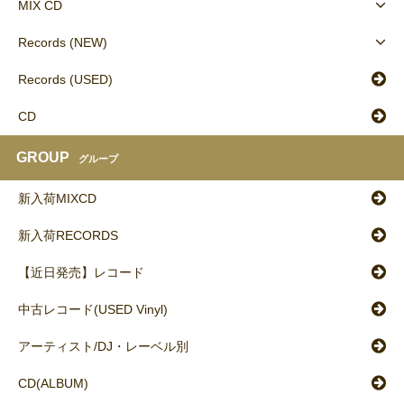
MIX CD
Records (NEW)
Records (USED)
CD
GROUP
グループ
新入荷MIXCD
新入荷RECORDS
【近日発売】レコード
中古レコード(USED Vinyl)
アーティスト/DJ・レーベル別
CD(ALBUM)