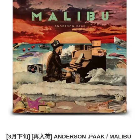
[3月下旬] [再入荷] ANDERSON .PAAK / MALIBU