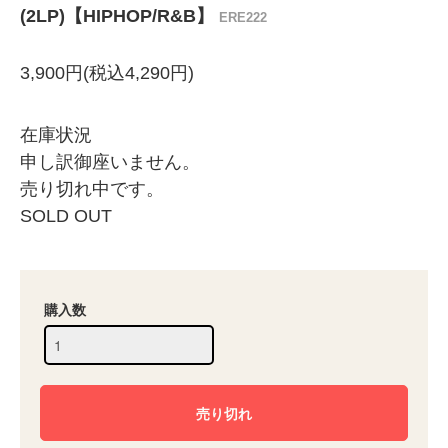
(2LP)【HIPHOP/R&B】
ERE222
3,900円(税込4,290円)
在庫状況
申し訳御座いません。
売り切れ中です。
SOLD OUT
購入数