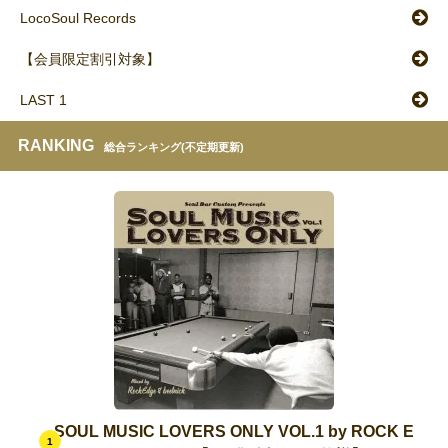
LocoSoul Records
【会員限定割引対象】
LAST 1
RANKING
総合ランキング(不定期更新)
SOUL MUSIC LOVERS ONLY VOL.1 by ROCK E
1