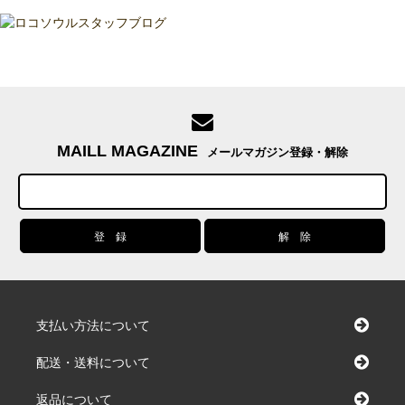
MAILL MAGAZINE
メールマガジン登録・解除
支払い方法について
配送・送料について
返品について