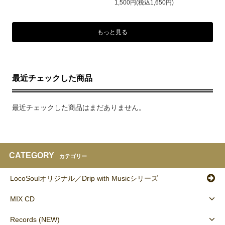
1,500円(税込1,650円)
もっと見る
最近チェックした商品
最近チェックした商品はまだありません。
CATEGORY
カテゴリー
LocoSoulオリジナル／Drip with Musicシリーズ
MIX CD
Records (NEW)