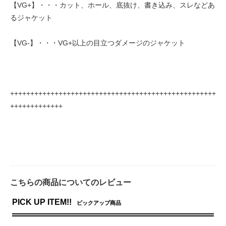
【VG+】・・・カット、ホール、底抜け、書き込み、スレなどあ
るジャケット
【VG-】・・・VG+以上の目立つダメージのジャケット
+++++++++++++++++++++++++++++++++++++++++++++++++++
+++++++++++++
こちらの商品についてのレビュー
PICK UP ITEM!!
ピックアップ商品