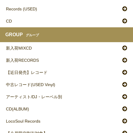
Records (USED)
CD
GROUP
グループ
新入荷MIXCD
新入荷RECORDS
【近日発売】レコード
中古レコード(USED Vinyl)
アーティスト/DJ・レーベル別
CD(ALBUM)
LocoSoul Records