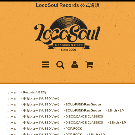
LocoSoul Records 公式通販
ホーム
>
Records (USED)
ホーム
>
中古レコード(USED Vinyl)
ホーム
>
中古レコード(USED Vinyl)
>
SOUL/FUNK/RareGroove
ホーム
>
中古レコード(USED Vinyl)
>
SOUL/FUNK/RareGroove
>
12inch・LP
ホーム
>
中古レコード(USED Vinyl)
>
DISCO/DANCE CLASSICS
ホーム
>
中古レコード(USED Vinyl)
>
DISCO/DANCE CLASSICS
>
12inch・LP
ホーム
>
中古レコード(USED Vinyl)
>
POP/ROCK
ホーム
>
中古レコード(USED Vinyl)
>
POP/ROCK
>
12inch・LP