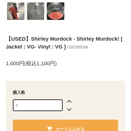
【USED】Shirley Murdock - Shirley Murdock! [
Jacket : VG- Vinyl : VG ]
USED00166
1,000円(税込1,100円)
購入数
カートに入れる