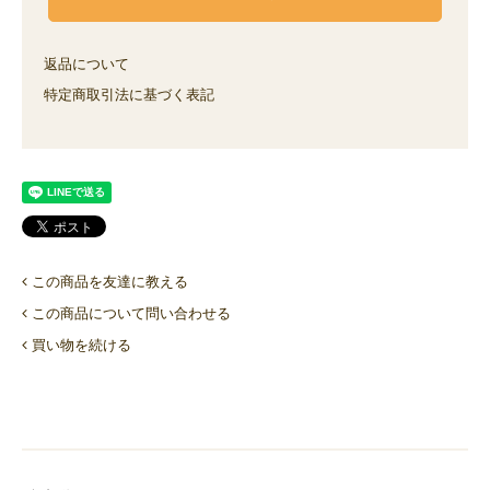
返品について
特定商取引法に基づく表記
この商品を友達に教える
この商品について問い合わせる
買い物を続ける