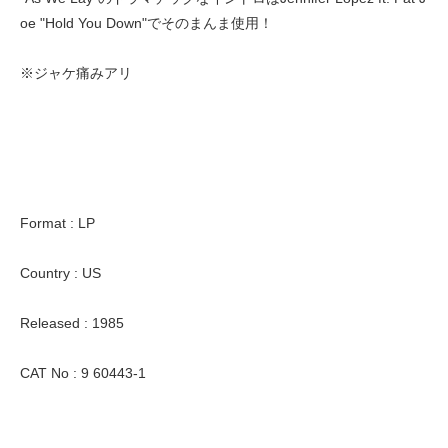
oe "Hold You Down"でそのまんま使用！
※ジャケ痛みアリ
Format : LP
Country : US
Released : 1985
CAT No : 9 60443-1