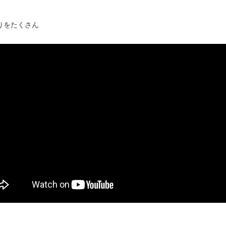
すりをたくさん