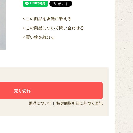
この商品を友達に教える
この商品について問い合わせる
買い物を続ける
返品について
|
特定商取引法に基づく表記