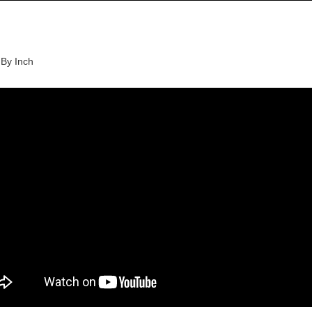
 By Inch