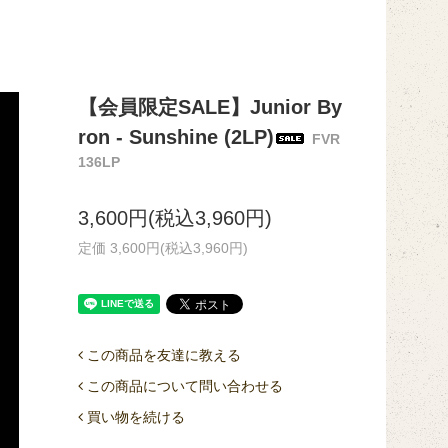
【会員限定SALE】Junior By
ron - Sunshine (2LP)
FVR
136LP
3,600円(税込3,960円)
定価 3,600円(税込3,960円)
この商品を友達に教える
この商品について問い合わせる
買い物を続ける