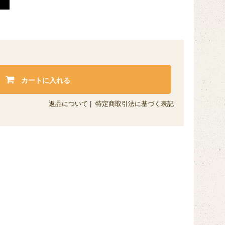
カートに入れる
返品について
|
特定商取引法に基づく表記