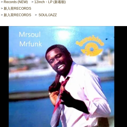
>
Records (NEW)
>
12inch・LP (新着順)
>
新入荷RECORDS
>
新入荷RECORDS
>
SOUL/JAZZ