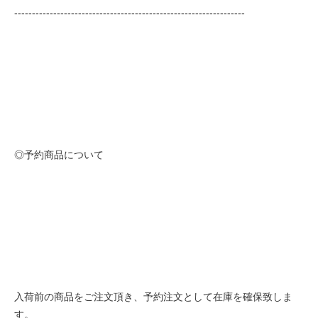
-----------------------------------------------------------------
◎予約商品について
入荷前の商品をご注文頂き、予約注文として在庫を確保致しま
す。