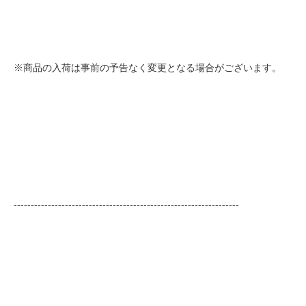
※商品の入荷は事前の予告なく変更となる場合がございます。
------------------------------------------------------------------