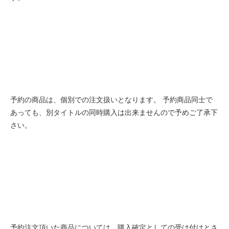
予約の商品は、個別での注文扱いとなります。 予約商品同士で
あっても、別タイトルの同時購入は出来ませんので予めご了承下
さい。
予約注文頂いた商品については、購入確定としての受け付けとさ