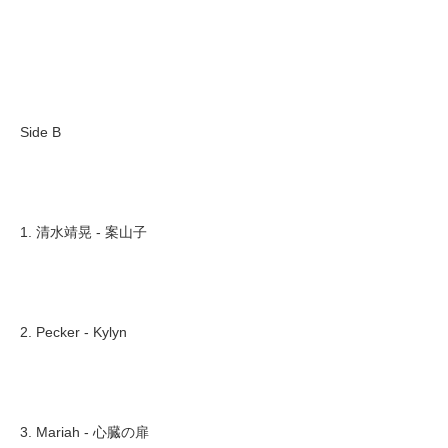
Side B
1. 清水靖晃 - 案山子
2. Pecker - Kylyn
3. Mariah - 心臓の扉