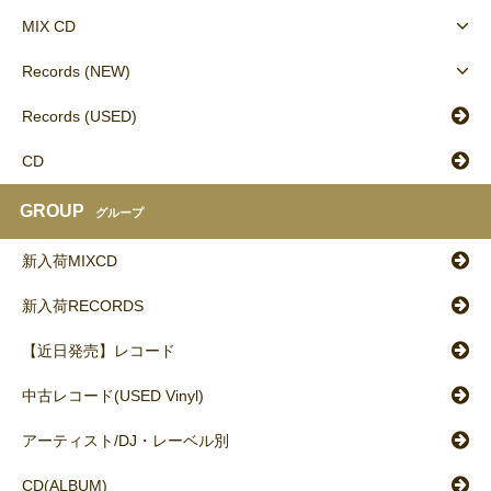
MIX CD
Records (NEW)
Records (USED)
CD
GROUP
グループ
新入荷MIXCD
新入荷RECORDS
【近日発売】レコード
中古レコード(USED Vinyl)
アーティスト/DJ・レーベル別
CD(ALBUM)