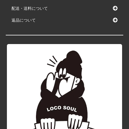
配送・送料について
返品について