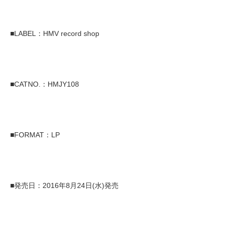
■LABEL：HMV record shop
■CATNO.：HMJY108
■FORMAT：LP
■発売日：2016年8月24日(水)発売