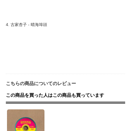
4. 古家杏子 - 晴海埠頭
こちらの商品についてのレビュー
この商品を買った人はこの商品も買っています