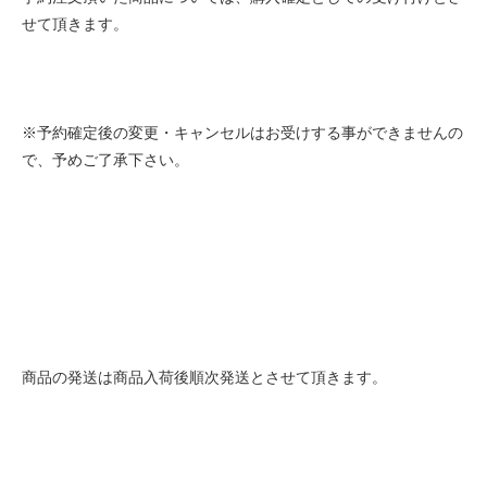
せて頂きます。
※予約確定後の変更・キャンセルはお受けする事ができませんの
で、予めご了承下さい。
商品の発送は商品入荷後順次発送とさせて頂きます。