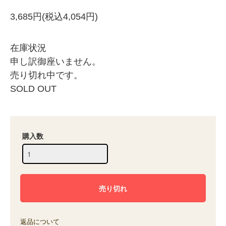
3,685円(税込4,054円)
在庫状況
申し訳御座いません。
売り切れ中です。
SOLD OUT
購入数
返品について