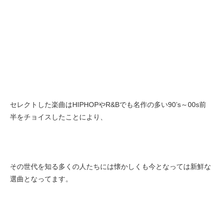
セレクトした楽曲はHIPHOPやR&Bでも名作の多い90’s～00s前
半をチョイスしたことにより、
その世代を知る多くの人たちには懐かしくも今となっては新鮮な
選曲となってます。