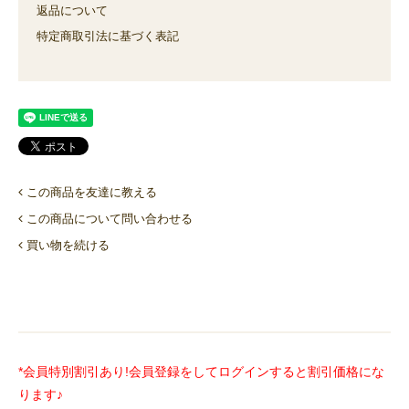
返品について
特定商取引法に基づく表記
この商品を友達に教える
この商品について問い合わせる
買い物を続ける
*会員特別割引あり!会員登録をしてログインすると割引価格にな
ります♪