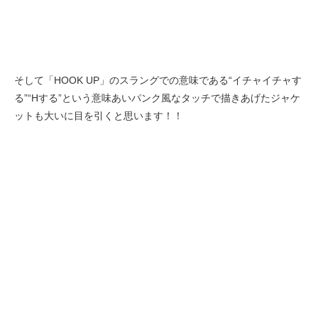
そして「HOOK UP」のスラングでの意味である“イチャイチャす
る”“Hする”という意味あいパンク風なタッチで描きあげたジャケ
ットも大いに目を引くと思います！！