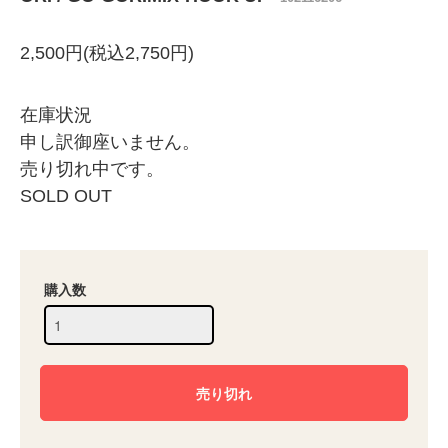
2,500円(税込2,750円)
在庫状況
申し訳御座いません。
売り切れ中です。
SOLD OUT
購入数