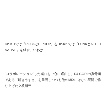
DISK 1では『ROCKとHIPHOP』をDISK2 では『PUNKとALTER
NATIVE』を結合、いわば
“コラボレーション”した楽曲を中心に選曲し、DJ GORIの真骨頂
である「聴きやすさ」を重視しつつも他のMIXにはない展開で作
り上げた２枚組!!!