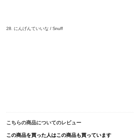
28. にんげんていいな / Snuff
こちらの商品についてのレビュー
この商品を買った人はこの商品も買っています