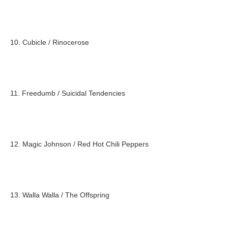
10. Cubicle / Rinocerose
11. Freedumb / Suicidal Tendencies
12. Magic Johnson / Red Hot Chili Peppers
13. Walla Walla / The Offspring