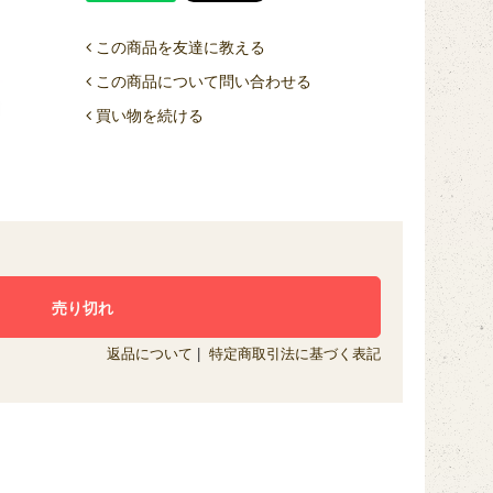
この商品を友達に教える
この商品について問い合わせる
買い物を続ける
返品について
|
特定商取引法に基づく表記