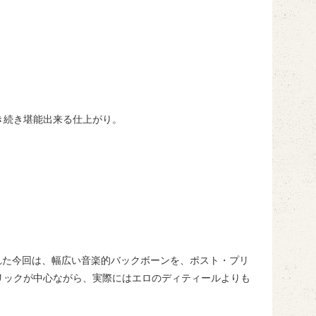
き続き堪能出来る仕上がり。
された今回は、幅広い音楽的バックボーンを、ポスト・プリ
リックが中心ながら、実際にはエロのディティールよりも