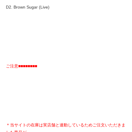
D2. Brown Sugar (Live)
ご注意■■■■■■■■
＊当サイトの在庫は実店舗と連動しているためご注文いただきま