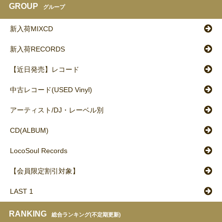
GROUP
グループ
新入荷MIXCD
新入荷RECORDS
【近日発売】レコード
中古レコード(USED Vinyl)
アーティスト/DJ・レーベル別
CD(ALBUM)
LocoSoul Records
【会員限定割引対象】
LAST 1
RANKING
総合ランキング(不定期更新)