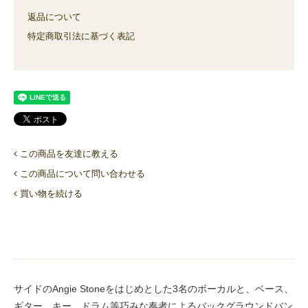
返品について
特定商取引法に基づく表記
この商品を友達に教える
この商品について問い合わせる
買い物を続ける
サイドのAngie Stoneをはじめとした3名のボーカルと、ベース、
ギター、キー、ドラム等巧みな奏者によるバックグラウンドバン