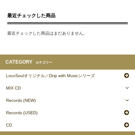
最近チェックした商品
最近チェックした商品はまだありません。
CATEGORY
カテゴリー
LocoSoulオリジナル／Drip with Musicシリーズ
MIX CD
Records (NEW)
Records (USED)
CD