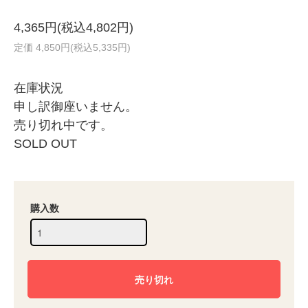
4,365円(税込4,802円)
定価 4,850円(税込5,335円)
在庫状況
申し訳御座いません。
売り切れ中です。
SOLD OUT
購入数