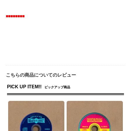
■■■■■■■■
こちらの商品についてのレビュー
PICK UP ITEM!!
ピックアップ商品