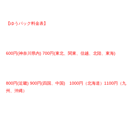
【ゆうパック料金表】
600円(神奈川県内) 700円(東北、関東、信越、北陸、東海)
800円(近畿) 900円(四国、中国) 1000円（北海道）1100円（九
州、沖縄）