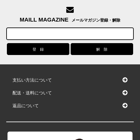
MAILL MAGAZINE
メールマガジン登録・解除
支払い方法について
配送・送料について
返品について