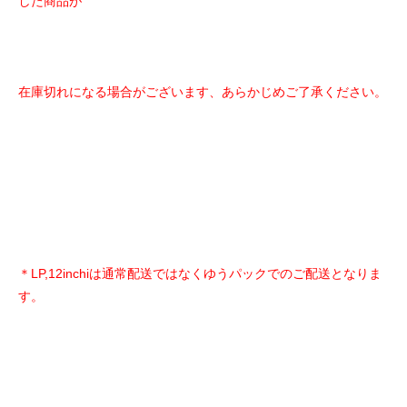
した商品が
在庫切れになる場合がございます、あらかじめご了承ください。
＊LP,12inchiは通常配送ではなくゆうパックでのご配送となりま
す。