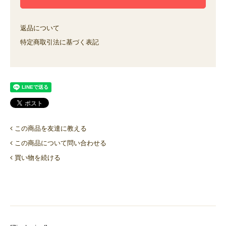
返品について
特定商取引法に基づく表記
この商品を友達に教える
この商品について問い合わせる
買い物を続ける