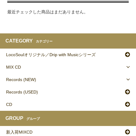
最近チェックした商品はまだありません。
CATEGORY
カテゴリー
LocoSoulオリジナル／Drip with Musicシリーズ
MIX CD
Records (NEW)
Records (USED)
CD
GROUP
グループ
新入荷MIXCD