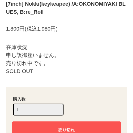
[7inch] Nokki(keykeapee) /A:OKONOMIYAKI BL
UES, B:re_Roll
1,800円(税込1,980円)
在庫状況
申し訳御座いません。
売り切れ中です。
SOLD OUT
購入数