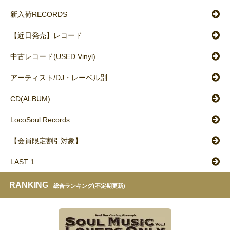
新入荷RECORDS
【近日発売】レコード
中古レコード(USED Vinyl)
アーティスト/DJ・レーベル別
CD(ALBUM)
LocoSoul Records
【会員限定割引対象】
LAST 1
RANKING
総合ランキング(不定期更新)