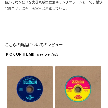
値がうなぎ登りな大器晩成型飲酒キリングマシーンとして、横浜
北部エリアに今日も堂々と鎮座している。
こちらの商品についてのレビュー
PICK UP ITEM!!
ピックアップ商品