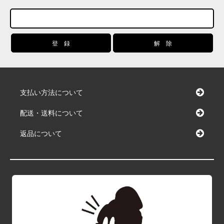
支払い方法について
配送・送料について
返品について