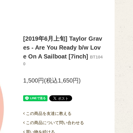
[2019年6月上旬] Taylor Grav
es - Are You Ready b/w Lov
e On A Sailboat [7inch]
BT104
0
1,500円(税込1,650円)
この商品を友達に教える
この商品について問い合わせる
買い物を続ける