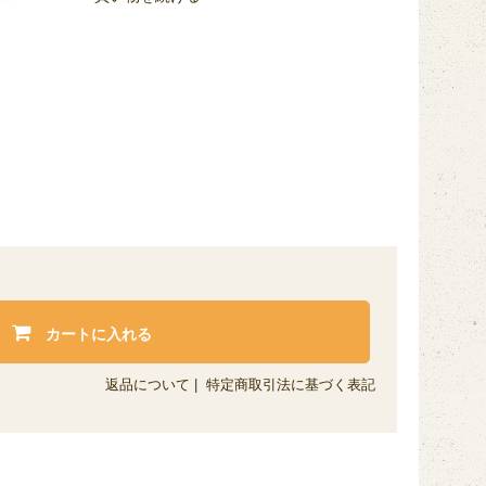
カートに入れる
返品について
|
特定商取引法に基づく表記