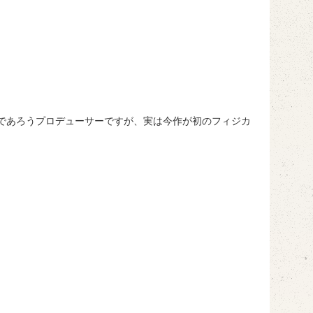
していたであろうプロデューサーですが、実は今作が初のフィジカ