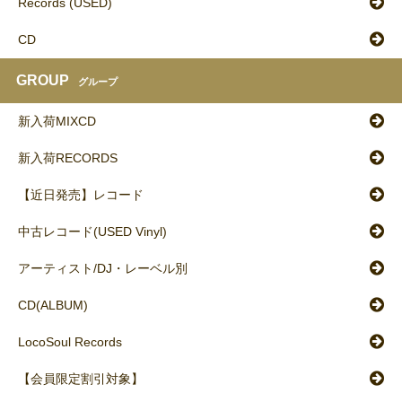
Records (USED)
CD
GROUP
グループ
新入荷MIXCD
新入荷RECORDS
【近日発売】レコード
中古レコード(USED Vinyl)
アーティスト/DJ・レーベル別
CD(ALBUM)
LocoSoul Records
【会員限定割引対象】