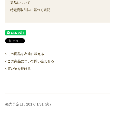
返品について
特定商取引法に基づく表記
この商品を友達に教える
この商品について問い合わせる
買い物を続ける
発売予定日 : 2017/ 1/31 (火)