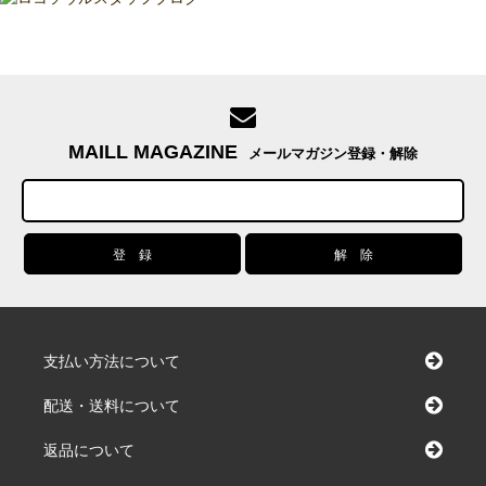
MAILL MAGAZINE
メールマガジン登録・解除
支払い方法について
配送・送料について
返品について