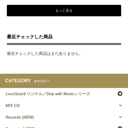
もっと見る
最近チェックした商品
最近チェックした商品はまだありません。
CATEGORY
カテゴリー
LocoSoulオリジナル／Drip with Musicシリーズ
MIX CD
Records (NEW)