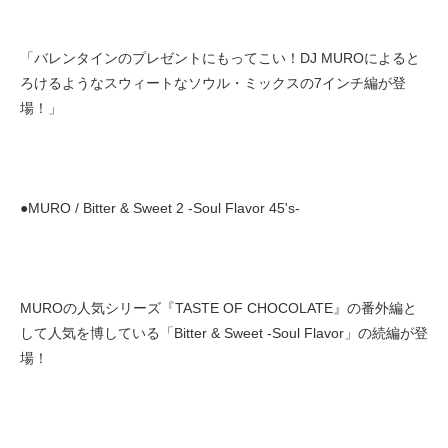
「バレンタインのプレゼントにもってこい！DJ MUROによると
ろけるようなスウィートなソウル・ミックスの7インチ編が登
場！」
●MURO / Bitter & Sweet 2 -Soul Flavor 45's-
MUROの人気シリーズ『TASTE OF CHOCOLATE』の番外編と
して人気を博している「Bitter & Sweet -Soul Flavor」の続編が登
場！