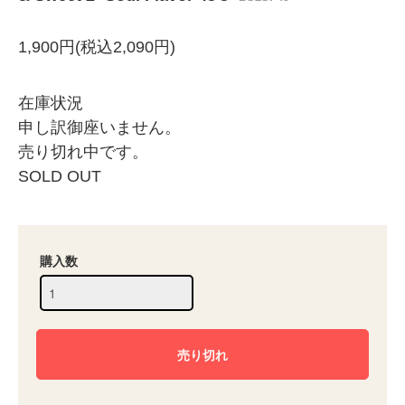
1,900円(税込2,090円)
在庫状況
申し訳御座いません。
売り切れ中です。
SOLD OUT
購入数