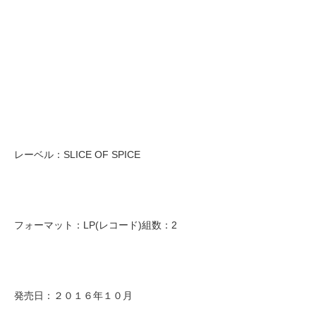
レーベル：SLICE OF SPICE
フォーマット：LP(レコード)組数：2
発売日：２０１６年１０月