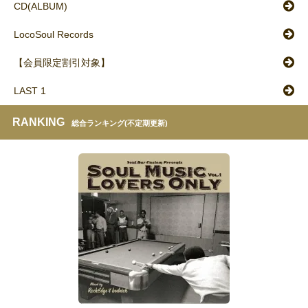
CD(ALBUM)
LocoSoul Records
【会員限定割引対象】
LAST 1
RANKING
総合ランキング(不定期更新)