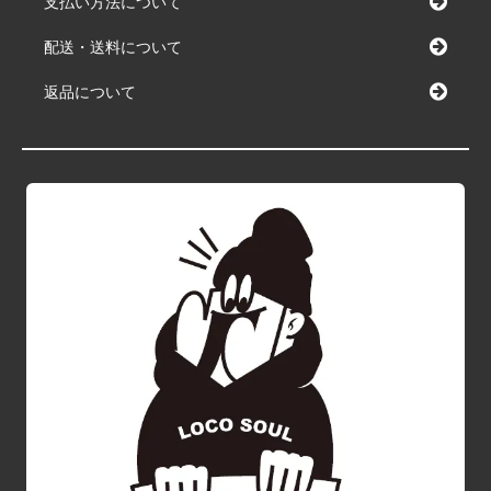
支払い方法について
配送・送料について
返品について