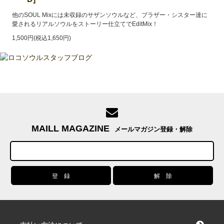
他のSOUL Mixには未収録のサザンソウルなど、ブラザー・シスター達に
愛されるリアルソウルをストーリー仕立てでEditMix！
1,500円(税込1,650円)
MAILL MAGAZINE
メールマガジン登録・解除