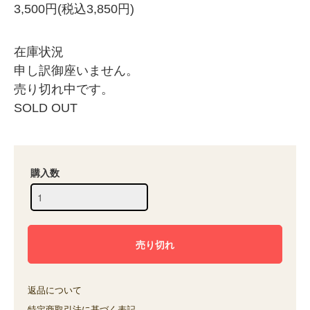
3,500円(税込3,850円)
在庫状況
申し訳御座いません。
売り切れ中です。
SOLD OUT
購入数
返品について
特定商取引法に基づく表記