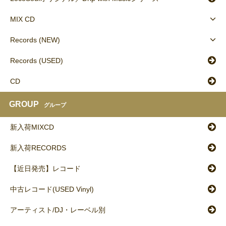
MIX CD
Records (NEW)
Records (USED)
CD
GROUP
グループ
新入荷MIXCD
新入荷RECORDS
【近日発売】レコード
中古レコード(USED Vinyl)
アーティスト/DJ・レーベル別