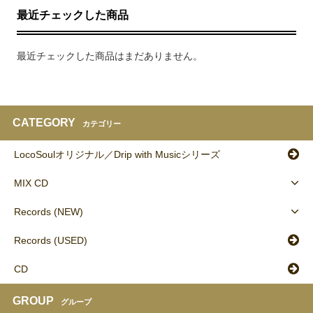
最近チェックした商品
最近チェックした商品はまだありません。
CATEGORY
カテゴリー
LocoSoulオリジナル／Drip with Musicシリーズ
MIX CD
Records (NEW)
Records (USED)
CD
GROUP
グループ