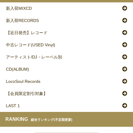
新入荷MIXCD
新入荷RECORDS
【近日発売】レコード
中古レコード(USED Vinyl)
アーティスト/DJ・レーベル別
CD(ALBUM)
LocoSoul Records
【会員限定割引対象】
LAST 1
RANKING
総合ランキング(不定期更新)