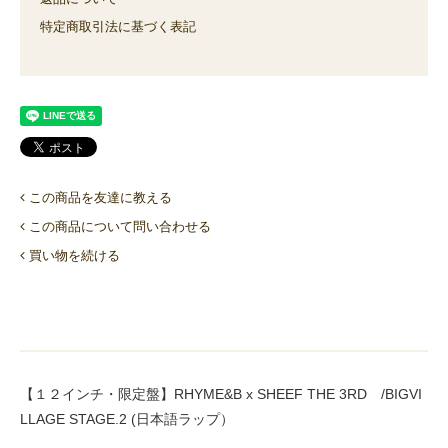
特定商取引法に基づく表記
この商品を友達に教える
この商品について問い合わせる
買い物を続ける
【１２インチ・限定盤】RHYME&B x SHEEF THE 3RD /BIGVI
LLAGE STAGE.2 (日本語ラップ）