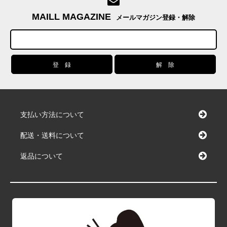
MAILL MAGAZINE
メールマガジン登録・解除
支払い方法について
配送・送料について
返品について