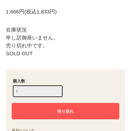
1,666円(税込1,833円)
在庫状況
申し訳御座いません。
売り切れ中です。
SOLD OUT
購入数
返品について